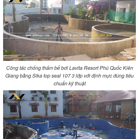
Công tác chống thấm bể bơi Lavita Resort Phú Quốc Kiên
Giang bằng Sika top seal 107 3 lớp với định mực đúng tiêu
chuẩn kỹ thuật