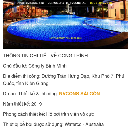
THÔNG TIN CHI TIẾT VỀ CÔNG TRÌNH:
Chủ đầu tư: Công ty Bình Minh
Địa điểm thi công: Đường Trần Hưng Đạo, Khu Phố 7, Phú
Quốc, tỉnh Kiên Giang
Dự án: Thiết kế & thi công:
NVCONS SÀI GÒN
Năm thiết kế: 2019
Phong cách thiết kế: Hồ bơi tràn viền vô cực
Thiết bị bể bơi được sử dụng: Waterco - Australia