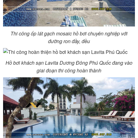
Thi công ốp lát gạch mosaic hồ bơi chuyên nghiệp với
đường ron đầy, đều
Hồ bơi khách sạn Lavita Dương Đông Phú Quốc đang vào
giai đoạn thi công hoàn thành